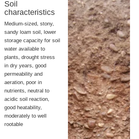
Soil
characteristics
Medium-sized, stony,
sandy loam soil, lower
storage capacity for soil
water available to
plants, drought stress
in dry years, good
permeability and
aeration, poor in
nutrients, neutral to
acidic soil reaction,
good heatability,
moderately to well
rootable