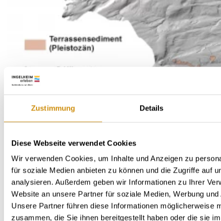
Zustimmung
Details
Diese Webseite verwendet Cookies
Wir verwenden Cookies, um Inhalte und Anzeigen zu persona
für soziale Medien anbieten zu können und die Zugriffe auf 
analysieren. Außerdem geben wir Informationen zu Ihrer Ve
Website an unsere Partner für soziale Medien, Werbung und 
Unsere Partner führen diese Informationen möglicherweise m
zusammen, die Sie ihnen bereitgestellt haben oder die sie i