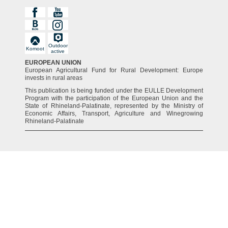
Outdoor
Komoot
active
EUROPEAN UNION
European Agricultural Fund for Rural Development: Europe
invests in rural areas
This publication is being funded under the EULLE Development
Program with the participation of the European Union and the
State of Rhineland-Palatinate, represented by the Ministry of
Economic Affairs, Transport, Agriculture and Winegrowing
Rhineland-Palatinate