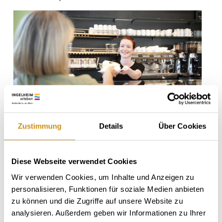
Zustimmung
Details
Über Cookies
Diese Webseite verwendet Cookies
Wir verwenden Cookies, um Inhalte und Anzeigen zu
personalisieren, Funktionen für soziale Medien anbieten
zu können und die Zugriffe auf unsere Website zu
analysieren. Außerdem geben wir Informationen zu Ihrer