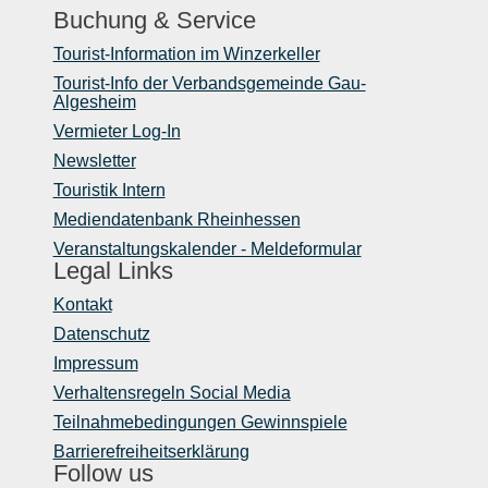
Buchung & Service
Tourist-Information im Winzerkeller
Tourist-Info der Verbandsgemeinde Gau-
Algesheim
Vermieter Log-In
Newsletter
Touristik Intern
Mediendatenbank Rheinhessen
Veranstaltungskalender - Meldeformular
Legal Links
Kontakt
Datenschutz
Impressum
Verhaltensregeln Social Media
Teilnahmebedingungen Gewinnspiele
Barrierefreiheitserklärung
Follow us