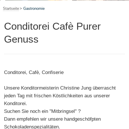
Startseite
Gastronomie
Conditorei Cafè Purer
Genuss
Conditorei, Cafè, Confiserie
Unsere Konditormeisterin Christine Jung überrascht
jeden Tag mit frischen Köstlichkeiten aus unserer
Konditorei.
Suchen Sie noch ein "Mitbringsel" ?
Dann empfehlen wir unsere handgeschöfpten
Schokoladenspezialitäten.