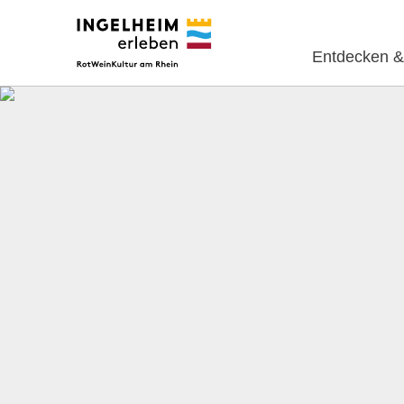
Entdecken &