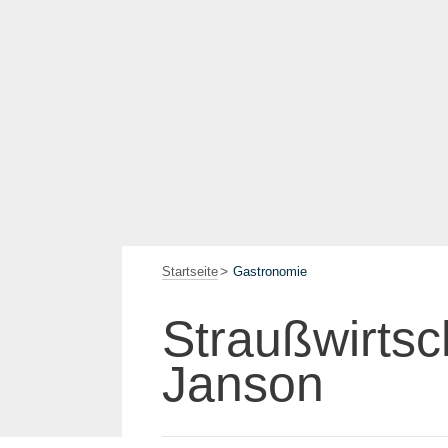
Startseite
Gastronomie
Straußwirtsc
Janson