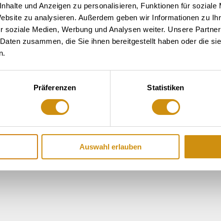
nhalte und Anzeigen zu personalisieren, Funktionen für soziale
Website zu analysieren. Außerdem geben wir Informationen zu I
r soziale Medien, Werbung und Analysen weiter. Unsere Partner
 Daten zusammen, die Sie ihnen bereitgestellt haben oder die s
n.
Präferenzen
Statistiken
Auswahl erlauben