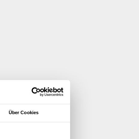
Über Cookies