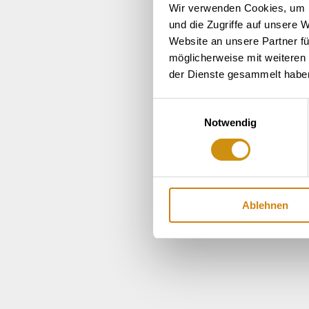
Wir verwenden Cookies, um I
und die Zugriffe auf unsere 
Website an unsere Partner fü
möglicherweise mit weiteren
der Dienste gesammelt habe
Einwilligungsauswahl
Notwendig
Ablehnen