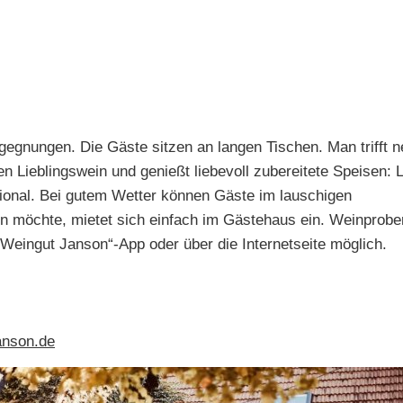
egegnungen. Die Gäste sitzen an langen Tischen. Man trifft
n Lieblingswein und genießt liebevoll zubereitete Speisen: 
egional. Bei gutem Wetter können Gäste im lauschigen
n möchte, mietet sich einfach im Gästehaus ein. Weinprobe
Weingut Janson“-App oder über die Internetseite möglich.
anson.de