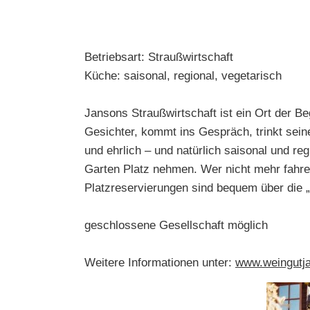
Betriebsart: Straußwirtschaft
Küche: saisonal, regional, vegetarisch
Jansons Straußwirtschaft ist ein Ort der B
Gesichter, kommt ins Gespräch, trinkt seine
und ehrlich – und natürlich saisonal und r
Garten Platz nehmen. Wer nicht mehr fahre
Platzreservierungen sind bequem über die „
geschlossene Gesellschaft möglich
Weitere Informationen unter:
www.weingutj