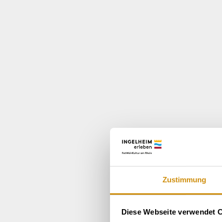
Zustimmung
Diese Webseite verwendet 