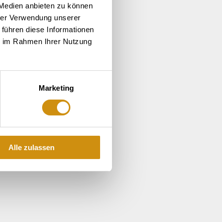
 Medien anbieten zu können
hrer Verwendung unserer
 führen diese Informationen
ie im Rahmen Ihrer Nutzung
Marketing
Alle zulassen