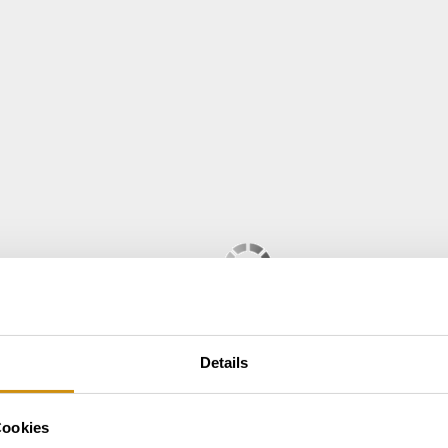
Details
Cookies