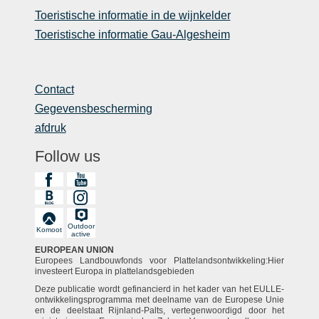
Toeristische informatie in de wijnkelder
Toeristische informatie Gau-Algesheim
Contact
Gegevensbescherming
afdruk
Follow us
Outdoor
Komoot
active
EUROPEAN UNION
Europees Landbouwfonds voor Plattelandsontwikkeling:Hier
investeert Europa in plattelandsgebieden
Deze publicatie wordt gefinancierd in het kader van het EULLE-
ontwikkelingsprogramma met deelname van de Europese Unie
en de deelstaat Rijnland-Palts, vertegenwoordigd door het