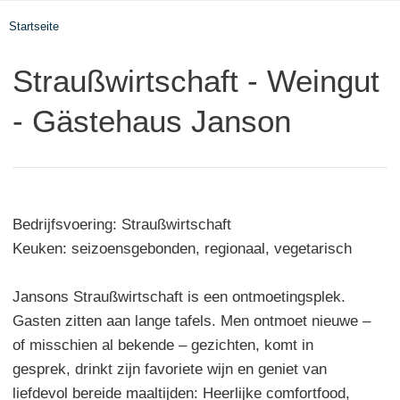
Startseite
Straußwirtschaft - Weingut
- Gästehaus Janson
Bedrijfsvoering: Straußwirtschaft
Keuken: seizoensgebonden, regionaal, vegetarisch
Jansons Straußwirtschaft is een ontmoetingsplek.
Gasten zitten aan lange tafels. Men ontmoet nieuwe –
of misschien al bekende – gezichten, komt in
gesprek, drinkt zijn favoriete wijn en geniet van
liefdevol bereide maaltijden: Heerlijke comfortfood,