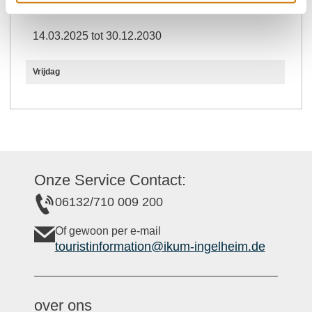
Openingstijden
14.03.2025 tot 30.12.2030
Vrijdag
Onze Service Contact:
06132/710 009 200
Of gewoon per e-mail
touristinformation@ikum-ingelheim.de
over ons