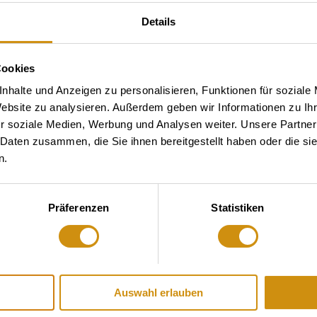
Details
Cookies
nhalte und Anzeigen zu personalisieren, Funktionen für soziale
Website zu analysieren. Außerdem geben wir Informationen zu I
r soziale Medien, Werbung und Analysen weiter. Unsere Partner
 Daten zusammen, die Sie ihnen bereitgestellt haben oder die s
n.
Präferenzen
Statistiken
Auswahl erlauben