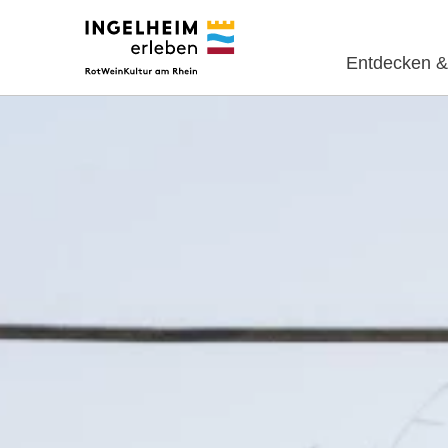
Entdecken &