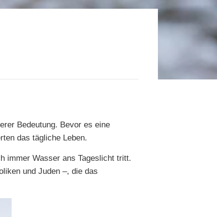
derer Bedeutung. Bevor es eine
ten das tägliche Leben.
h immer Wasser ans Tageslicht tritt.
oliken und Juden –, die das