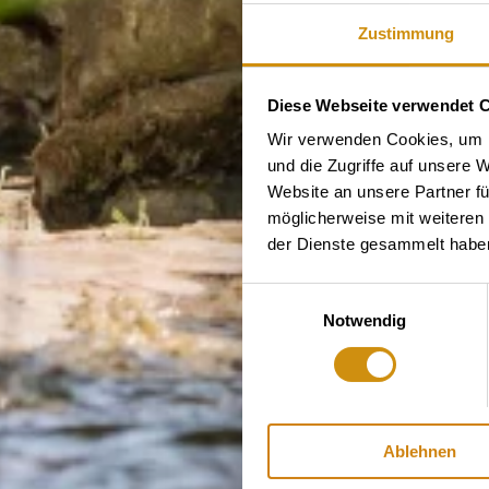
Zustimmung
Diese Webseite verwendet 
Wir verwenden Cookies, um I
und die Zugriffe auf unsere 
Website an unsere Partner fü
möglicherweise mit weiteren
der Dienste gesammelt habe
Einwilligungsauswahl
Notwendig
Ablehnen