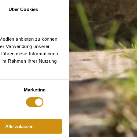
Über Cookies
 Medien anbieten zu können
hrer Verwendung unserer
 führen diese Informationen
ie im Rahmen Ihrer Nutzung
Marketing
Alle zulassen