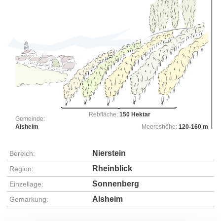
Rebfläche:
150 Hektar
Gemeinde:
Alsheim
Meereshöhe:
120-160 m
Nierstein
Bereich:
Rheinblick
Region:
Sonnenberg
Einzellage:
Alsheim
Gemarkung: