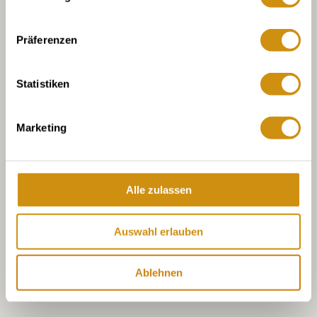
Präferenzen
Statistiken
Marketing
Alle zulassen
Auswahl erlauben
Ablehnen