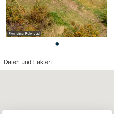
Flonheimer Rotenpfad
Daten und Fakten