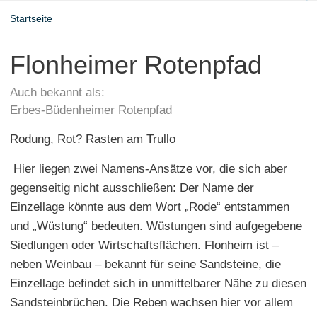
Startseite
Flonheimer Rotenpfad
Auch bekannt als:
Erbes-Büdenheimer Rotenpfad
Rodung, Rot? Rasten am Trullo
Hier liegen zwei Namens-Ansätze vor, die sich aber
gegenseitig nicht ausschließen: Der Name der
Einzellage könnte aus dem Wort „Rode“ entstammen
und „Wüstung“ bedeuten. Wüstungen sind aufgegebene
Siedlungen oder Wirtschaftsflächen. Flonheim ist –
neben Weinbau – bekannt für seine Sandsteine, die
Einzellage befindet sich in unmittelbarer Nähe zu diesen
Sandsteinbrüchen. Die Reben wachsen hier vor allem