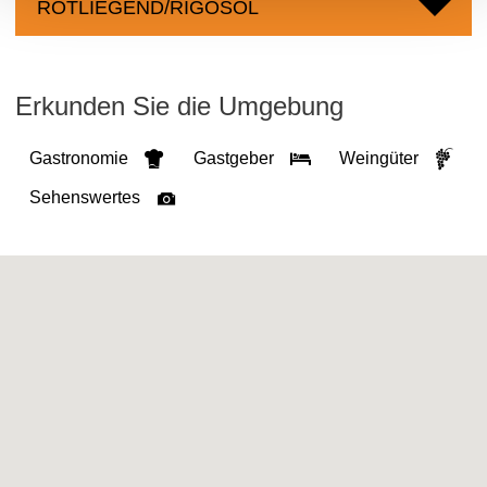
ROTLIEGEND/RIGOSOL
Erkunden Sie die Umgebung
Gastronomie
Gastgeber
Weingüter
Sehenswertes