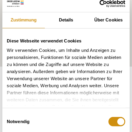
Zustimmung
Details
Über Cookies
Diese Webseite verwendet Cookies
Wir verwenden Cookies, um Inhalte und Anzeigen zu
personalisieren, Funktionen für soziale Medien anbieten
zu können und die Zugriffe auf unsere Website zu
analysieren. Außerdem geben wir Informationen zu Ihrer
Exposition:
Süd bis Südost
Verwendung unserer Website an unsere Partner für
soziale Medien, Werbung und Analysen weiter. Unsere
Partner führen diese Informationen möglicherweise mit
weiteren Daten zusammen, die Sie ihnen bereitgestellt
haben oder die sie im Rahmen Ihrer Nutzung der Dienste
gesammelt haben.
Einwilligungsauswahl
Notwendig