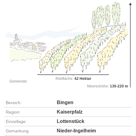
Rebfläche:
42 Hektar
Gemeinde:
Meereshöhe:
130-220 m
Bingen
Bereich:
Kaiserpfalz
Region:
Lottenstück
Einzellage:
Nieder-Ingelheim
Gemarkung: