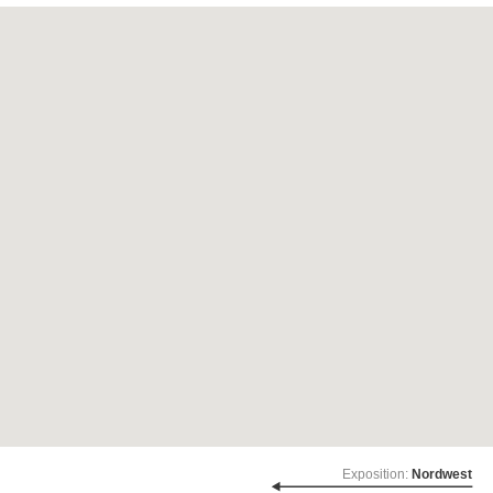
Exposition:
Nordwest