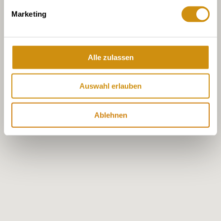
Marketing
Alle zulassen
Auswahl erlauben
Ablehnen