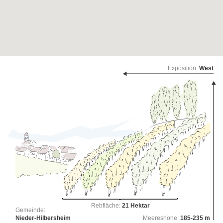
Exposition:
West
Rebfläche:
21 Hektar
Gemeinde:
Nieder-Hilbersheim
Meereshöhe:
185-235 m