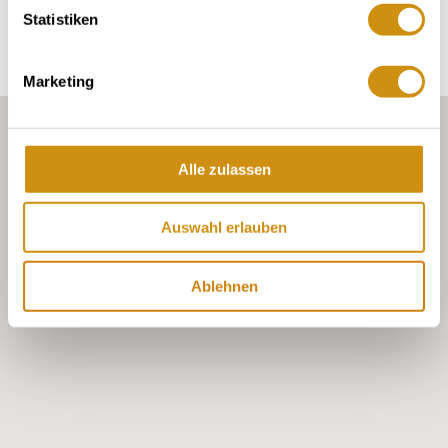
Statistiken
Weingüter
Marketing
Alle zulassen
Auswahl erlauben
Ablehnen