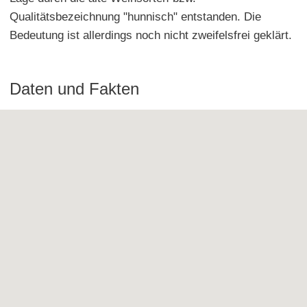
Qualitätsbezeichnung "hunnisch" entstanden. Die
Bedeutung ist allerdings noch nicht zweifelsfrei geklärt.
Daten und Fakten