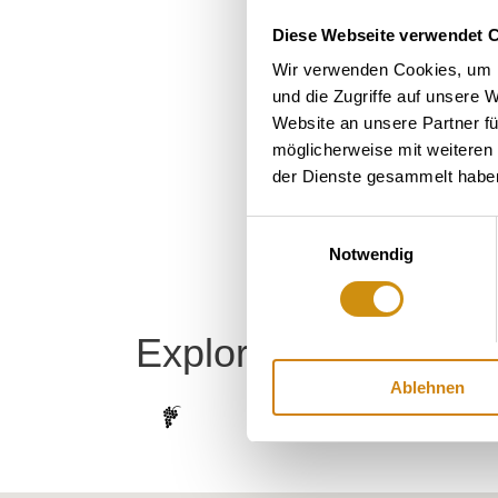
Diese Webseite verwendet 
Wir verwenden Cookies, um I
und die Zugriffe auf unsere 
Website an unsere Partner fü
möglicherweise mit weiteren
der Dienste gesammelt habe
Einwilligungsauswahl
Notwendig
Explore the area
Ablehnen