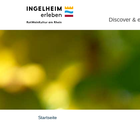
Discover & 
Startseite