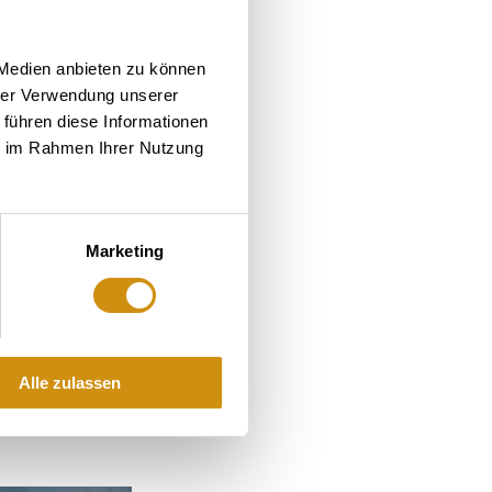
 Medien anbieten zu können
hrer Verwendung unserer
 führen diese Informationen
ie im Rahmen Ihrer Nutzung
Marketing
Alle zulassen