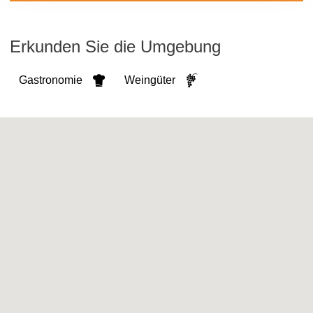
Erkunden Sie die Umgebung
Gastronomie
Weingüter