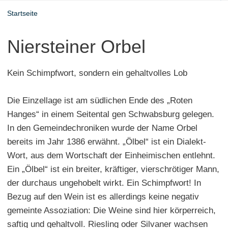
Startseite
Niersteiner Orbel
Kein Schimpfwort, sondern ein gehaltvolles Lob
Die Einzellage ist am südlichen Ende des „Roten
Hanges“ in einem Seitental gen Schwabsburg gelegen.
In den Gemeindechroniken wurde der Name Orbel
bereits im Jahr 1386 erwähnt. „Ölbel“ ist ein Dialekt-
Wort, aus dem Wortschaft der Einheimischen entlehnt.
Ein „Ölbel“ ist ein breiter, kräftiger, vierschrötiger Mann,
der durchaus ungehobelt wirkt. Ein Schimpfwort! In
Bezug auf den Wein ist es allerdings keine negativ
gemeinte Assoziation: Die Weine sind hier körperreich,
saftig und gehaltvoll. Riesling oder Silvaner wachsen