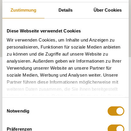
Zustimmung
Details
Über Cookies
Diese Webseite verwendet Cookies
Wir verwenden Cookies, um Inhalte und Anzeigen zu
personalisieren, Funktionen für soziale Medien anbieten
zu können und die Zugriffe auf unsere Website zu
analysieren. Außerdem geben wir Informationen zu Ihrer
Exposition:
Süd
Verwendung unserer Website an unsere Partner für
soziale Medien, Werbung und Analysen weiter. Unsere
Partner führen diese Informationen möglicherweise mit
weiteren Daten zusammen, die Sie ihnen bereitgestellt
haben oder die sie im Rahmen Ihrer Nutzung der Dienste
gesammelt haben.
Einwilligungsauswahl
Notwendig
Präferenzen