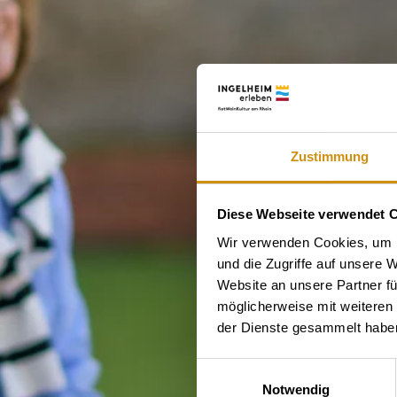
Zustimmung
Diese Webseite verwendet 
Wir verwenden Cookies, um I
und die Zugriffe auf unsere 
Website an unsere Partner fü
möglicherweise mit weiteren
der Dienste gesammelt habe
Einwilligungsauswahl
Notwendig