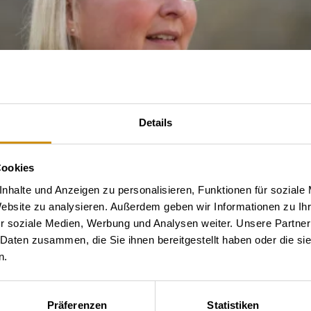
Details
Cookies
nhalte und Anzeigen zu personalisieren, Funktionen für soziale
Website zu analysieren. Außerdem geben wir Informationen zu I
r soziale Medien, Werbung und Analysen weiter. Unsere Partner
 Daten zusammen, die Sie ihnen bereitgestellt haben oder die s
n.
Präferenzen
Statistiken