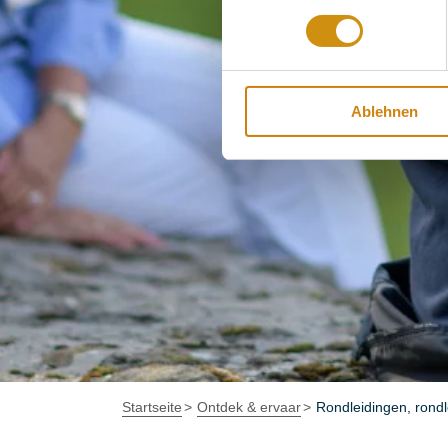
Ablehnen
Startseite
Ontdek & ervaar
Rondleidingen, rond