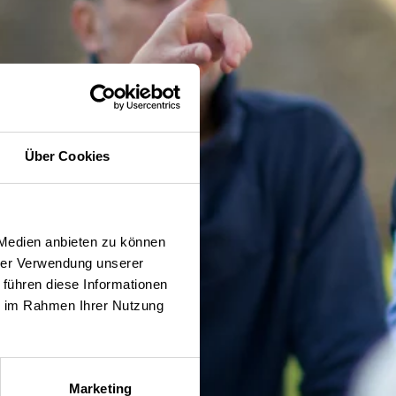
Über Cookies
 Medien anbieten zu können
hrer Verwendung unserer
 führen diese Informationen
ie im Rahmen Ihrer Nutzung
Marketing