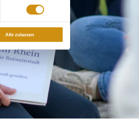
Alle zulassen