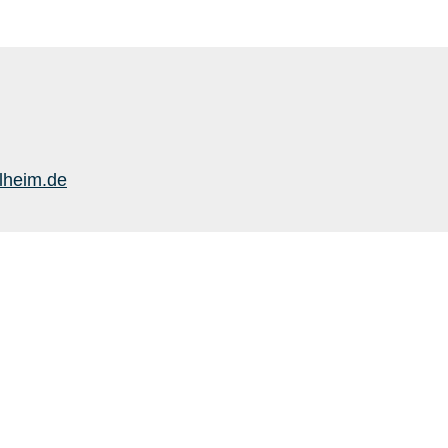
lheim.de