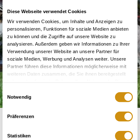
Diese Webseite verwendet Cookies
Wir verwenden Cookies, um Inhalte und Anzeigen zu
personalisieren, Funktionen für soziale Medien anbieten
zu können und die Zugriffe auf unsere Website zu
analysieren. Außerdem geben wir Informationen zu Ihrer
Verwendung unserer Website an unsere Partner für
soziale Medien, Werbung und Analysen weiter. Unsere
Partner führen diese Informationen möglicherweise mit
weiteren Daten zusammen, die Sie ihnen bereitgestellt
haben oder die sie im Rahmen Ihrer Nutzung der Dienste
gesammelt haben.
Einwilligungsauswahl
Notwendig
Präferenzen
Christ Winery
Statistiken