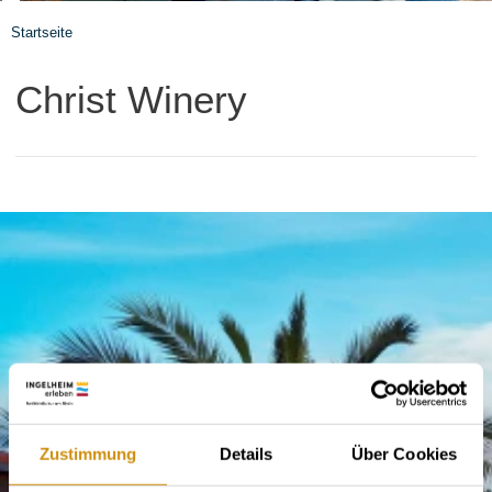
Startseite
Christ Winery
Zustimmung
Details
Über Cookies