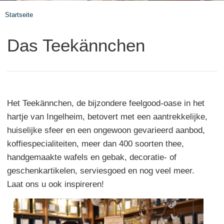
Startseite
Das Teekännchen
Het Teekännchen, de bijzondere feelgood-oase in het
hartje van Ingelheim, betovert met een aantrekkelijke,
huiselijke sfeer en een ongewoon gevarieerd aanbod,
koffiespecialiteiten, meer dan 400 soorten thee,
handgemaakte wafels en gebak, decoratie- of
geschenkartikelen, serviesgoed en nog veel meer.
Laat ons u ook inspireren!