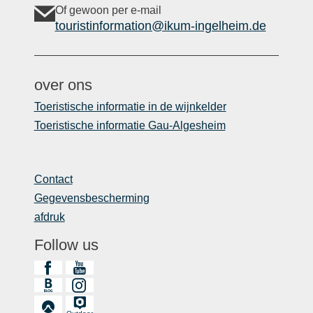
Of gewoon per e-mail
touristinformation@ikum-ingelheim.de
over ons
Toeristische informatie in de wijnkelder
Toeristische informatie Gau-Algesheim
Contact
Gegevensbescherming
afdruk
Follow us