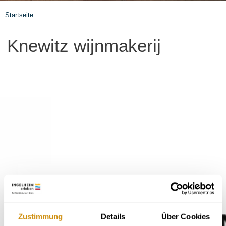
Startseite
Knewitz wijnmakerij
Zustimmung
Details
Über Cookies