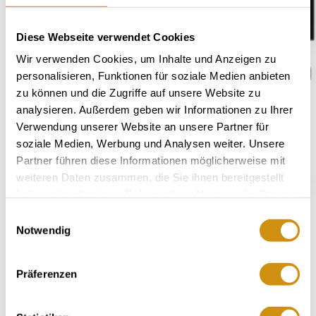
Diese Webseite verwendet Cookies
Wir verwenden Cookies, um Inhalte und Anzeigen zu
personalisieren, Funktionen für soziale Medien anbieten
zu können und die Zugriffe auf unsere Website zu
analysieren. Außerdem geben wir Informationen zu Ihrer
Verwendung unserer Website an unsere Partner für
soziale Medien, Werbung und Analysen weiter. Unsere
Partner führen diese Informationen möglicherweise mit
weiteren Daten zusammen, die Sie ihnen bereitgestellt
haben oder die sie im Rahmen Ihrer Nutzung der Dienste
gesammelt haben.
Einwilligungsauswahl
Notwendig
Präferenzen
Knewitz wijnmakerij