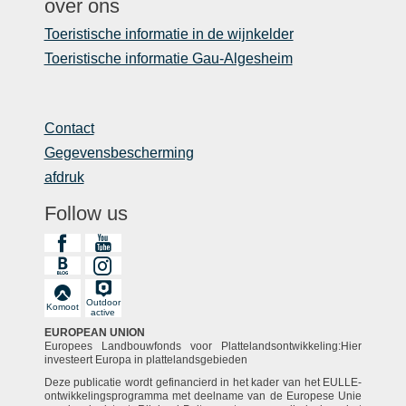
over ons
Toeristische informatie in de wijnkelder
Toeristische informatie Gau-Algesheim
Contact
Gegevensbescherming
afdruk
Follow us
Outdoor
Komoot
active
EUROPEAN UNION
Europees Landbouwfonds voor Plattelandsontwikkeling:Hier
investeert Europa in plattelandsgebieden
Deze publicatie wordt gefinancierd in het kader van het EULLE-
ontwikkelingsprogramma met deelname van de Europese Unie