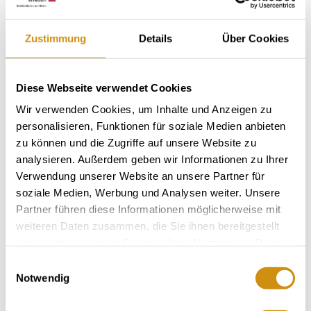
Zustimmung
Details
Über Cookies
Diese Webseite verwendet Cookies
Wir verwenden Cookies, um Inhalte und Anzeigen zu
personalisieren, Funktionen für soziale Medien anbieten
zu können und die Zugriffe auf unsere Website zu
analysieren. Außerdem geben wir Informationen zu Ihrer
Verwendung unserer Website an unsere Partner für
soziale Medien, Werbung und Analysen weiter. Unsere
Partner führen diese Informationen möglicherweise mit
weiteren Daten zusammen, die Sie ihnen bereitgestellt
haben oder die sie im Rahmen Ihrer Nutzung der Dienste
gesammelt haben.
Einwilligungsauswahl
Notwendig
+ 3 meer