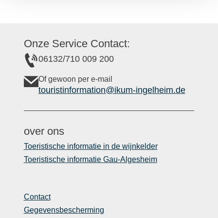
Onze Service Contact:
06132/710 009 200
Of gewoon per e-mail
touristinformation@ikum-ingelheim.de
over ons
Toeristische informatie in de wijnkelder
Toeristische informatie Gau-Algesheim
Contact
Gegevensbescherming