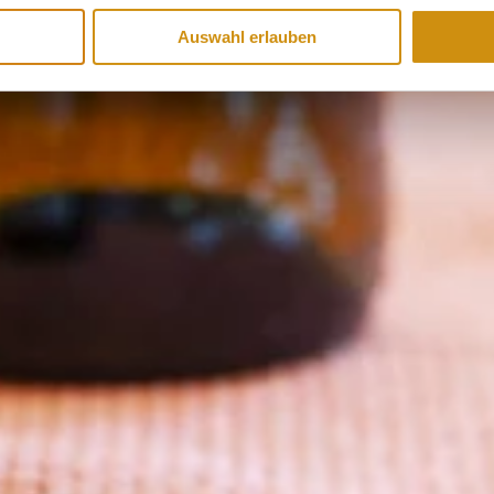
Auswahl erlauben