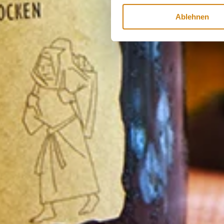
Ablehnen