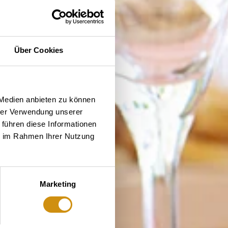
Über Cookies
 Medien anbieten zu können
hrer Verwendung unserer
 führen diese Informationen
ie im Rahmen Ihrer Nutzung
Marketing