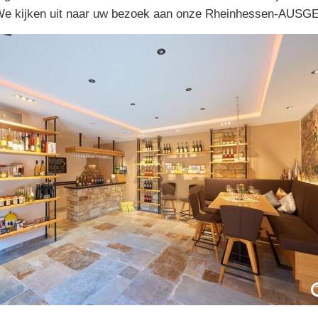
en. We kijken uit naar uw bezoek aan onze Rheinhessen-AU