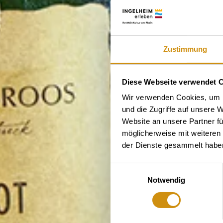
Zustimmung
Diese Webseite verwendet 
Wir verwenden Cookies, um I
und die Zugriffe auf unsere 
Website an unsere Partner fü
möglicherweise mit weiteren
der Dienste gesammelt habe
Einwilligungsauswahl
Notwendig