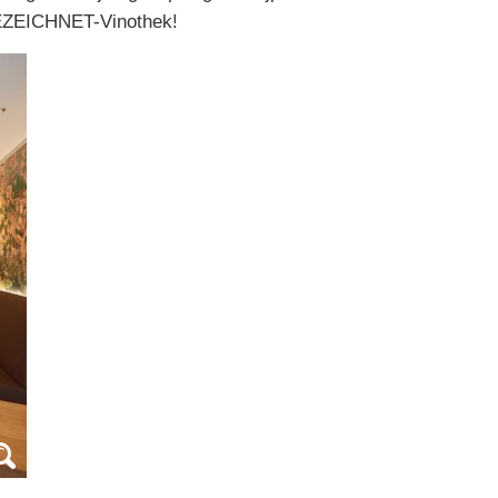
SGEZEICHNET-Vinothek!