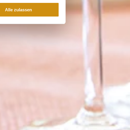
Alle zulassen