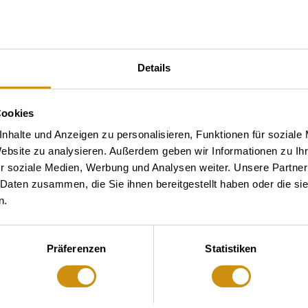
Details
Cookies
nhalte und Anzeigen zu personalisieren, Funktionen für soziale
Website zu analysieren. Außerdem geben wir Informationen zu I
r soziale Medien, Werbung und Analysen weiter. Unsere Partner
 Daten zusammen, die Sie ihnen bereitgestellt haben oder die s
n.
Präferenzen
Statistiken