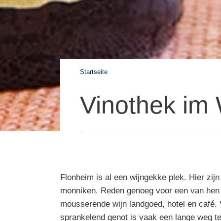
Startseite
Vinothek im
Flonheim is al een wijngekke plek. Hier zijn
monniken. Reden genoeg voor een van hen om
mousserende wijn landgoed, hotel en café. 
sprankelend genot is vaak een lange weg te g