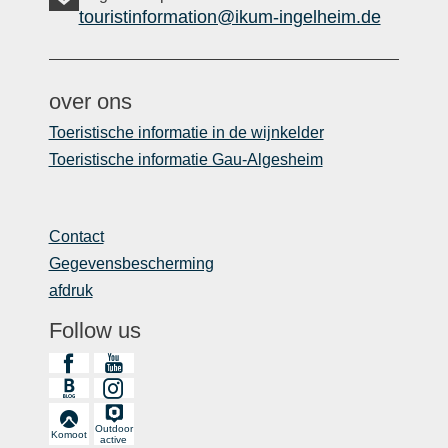
touristinformation@ikum-ingelheim.de
over ons
Toeristische informatie in de wijnkelder
Toeristische informatie Gau-Algesheim
Contact
Gegevensbescherming
afdruk
Follow us
Outdoor
Komoot
active