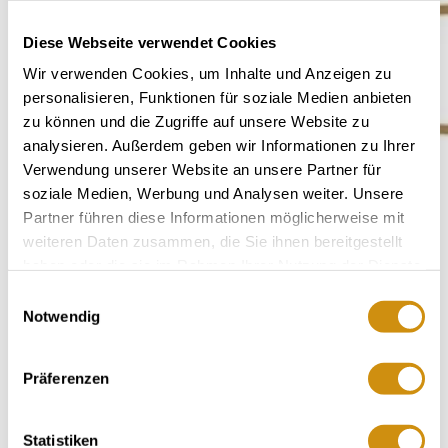
Diese Webseite verwendet Cookies
Wir verwenden Cookies, um Inhalte und Anzeigen zu
personalisieren, Funktionen für soziale Medien anbieten
zu können und die Zugriffe auf unsere Website zu
analysieren. Außerdem geben wir Informationen zu Ihrer
Verwendung unserer Website an unsere Partner für
soziale Medien, Werbung und Analysen weiter. Unsere
Partner führen diese Informationen möglicherweise mit
weiteren Daten zusammen, die Sie ihnen bereitgestellt
haben oder die sie im Rahmen Ihrer Nutzung der Dienste
gesammelt haben.
Einwilligungsauswahl
Notwendig
Präferenzen
Wijnmakerij Rollanderhof
Statistiken