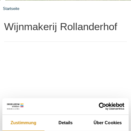
Startseite
Wijnmakerij Rollanderhof
Zustimmung
Details
Über Cookies