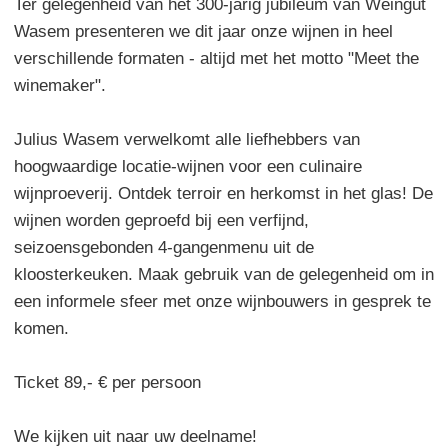
Ter gelegenheid van het 300-jarig jubileum van Weingut
Wasem presenteren we dit jaar onze wijnen in heel
verschillende formaten - altijd met het motto "Meet the
winemaker".
Julius Wasem verwelkomt alle liefhebbers van
hoogwaardige locatie-wijnen voor een culinaire
wijnproeverij. Ontdek terroir en herkomst in het glas! De
wijnen worden geproefd bij een verfijnd,
seizoensgebonden 4-gangenmenu uit de
kloosterkeuken. Maak gebruik van de gelegenheid om in
een informele sfeer met onze wijnbouwers in gesprek te
komen.
Ticket 89,- € per persoon
We kijken uit naar uw deelname!