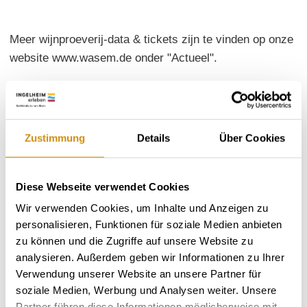
Meer wijnproeverij-data & tickets zijn te vinden op onze
website www.wasem.de onder "Actueel".
Zustimmung
Details
Über Cookies
Diese Webseite verwendet Cookies
Wir verwenden Cookies, um Inhalte und Anzeigen zu
personalisieren, Funktionen für soziale Medien anbieten
zu können und die Zugriffe auf unsere Website zu
analysieren. Außerdem geben wir Informationen zu Ihrer
Verwendung unserer Website an unsere Partner für
soziale Medien, Werbung und Analysen weiter. Unsere
Partner führen diese Informationen möglicherweise mit