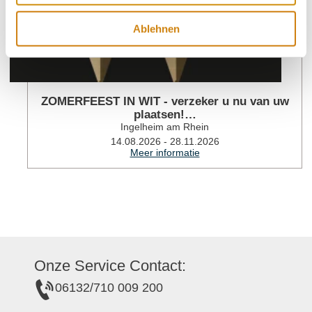
Ablehnen
ZOMERFEEST IN WIT - verzeker u nu van uw
plaatsen!…
Ingelheim am Rhein
14.08.2026 - 28.11.2026
Meer informatie
Onze Service Contact:
06132/710 009 200