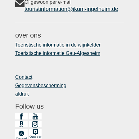
Of gewoon per e-mail
touristinformation@ikum-ingelheim.de
over ons
Toeristische informatie in de wijnkelder
Toeristische informatie Gau-Algesheim
Contact
Gegevensbescherming
afdruk
Follow us
Outdoor
Komoot