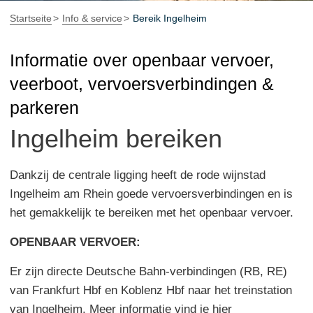
Startseite
Info & service
Bereik Ingelheim
Informatie over openbaar vervoer,
veerboot, vervoersverbindingen &
parkeren
Ingelheim bereiken
Dankzij de centrale ligging heeft de rode wijnstad
Ingelheim am Rhein goede vervoersverbindingen en is
het gemakkelijk te bereiken met het openbaar vervoer.
OPENBAAR VERVOER:
Er zijn directe Deutsche Bahn-verbindingen (RB, RE)
van Frankfurt Hbf en Koblenz Hbf naar het treinstation
van Ingelheim. Meer informatie vind je
hier