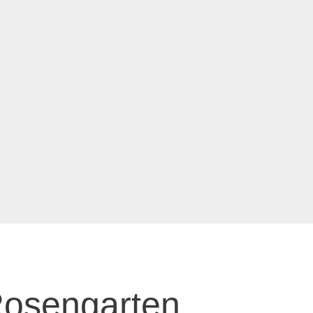
Rosengarten