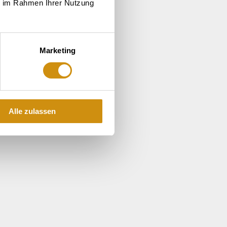
ie im Rahmen Ihrer Nutzung
Marketing
Alle zulassen