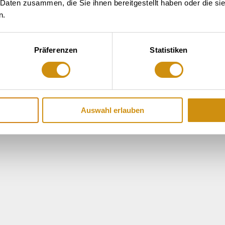
 Daten zusammen, die Sie ihnen bereitgestellt haben oder die s
n.
Präferenzen
Statistiken
Auswahl erlauben