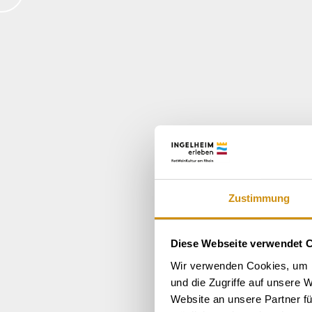
Zustimmung
Diese Webseite verwendet 
Wir verwenden Cookies, um I
und die Zugriffe auf unsere 
Website an unsere Partner fü