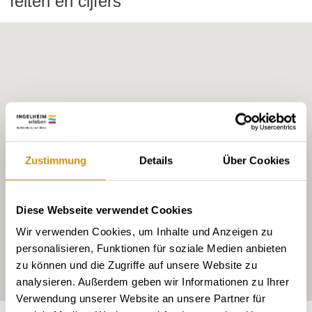
feiten en cijfers
Zustimmung
Details
Über Cookies
Diese Webseite verwendet Cookies
Wir verwenden Cookies, um Inhalte und Anzeigen zu
personalisieren, Funktionen für soziale Medien anbieten
zu können und die Zugriffe auf unsere Website zu
analysieren. Außerdem geben wir Informationen zu Ihrer
Verwendung unserer Website an unsere Partner für