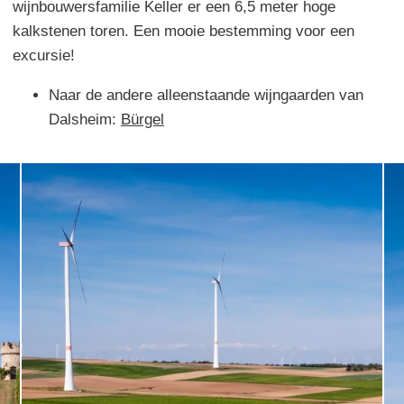
wijnbouwersfamilie Keller er een 6,5 meter hoge
kalkstenen toren. Een mooie bestemming voor een
excursie!
Naar de andere alleenstaande wijngaarden van
Dalsheim:
Bürgel