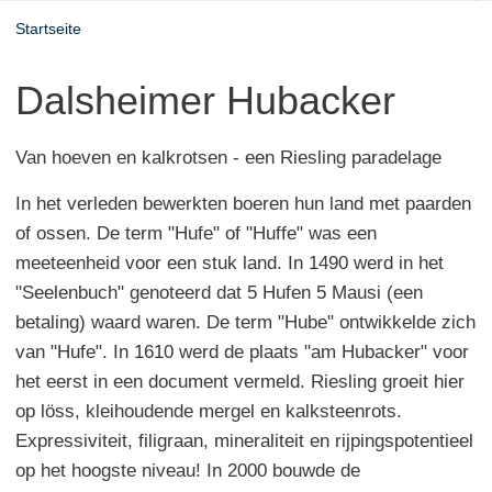
Startseite
Dalsheimer Hubacker
Van hoeven en kalkrotsen - een Riesling paradelage
In het verleden bewerkten boeren hun land met paarden
of ossen. De term "Hufe" of "Huffe" was een
meeteenheid voor een stuk land. In 1490 werd in het
"Seelenbuch" genoteerd dat 5 Hufen 5 Mausi (een
betaling) waard waren. De term "Hube" ontwikkelde zich
van "Hufe". In 1610 werd de plaats "am Hubacker" voor
het eerst in een document vermeld. Riesling groeit hier
op löss, kleihoudende mergel en kalksteenrots.
Expressiviteit, filigraan, mineraliteit en rijpingspotentieel
op het hoogste niveau! In 2000 bouwde de