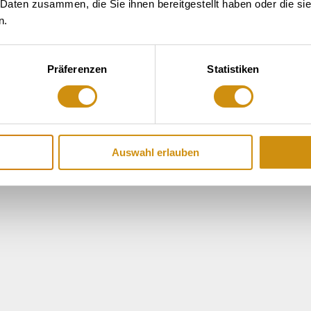
 Daten zusammen, die Sie ihnen bereitgestellt haben oder die s
n.
Präferenzen
Statistiken
Auswahl erlauben