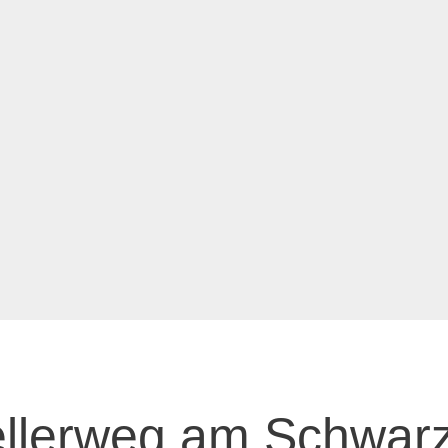
llerweg am Schwarz