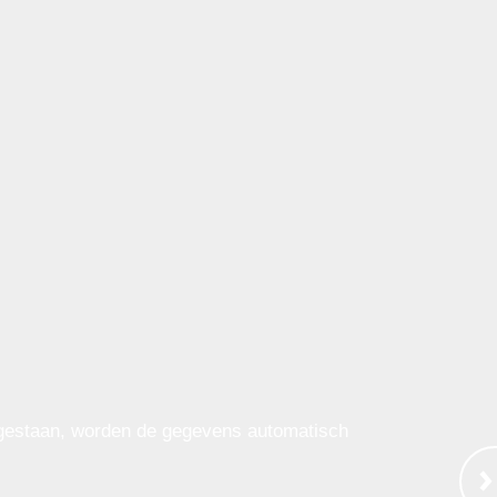
egestaan, worden de gegevens automatisch