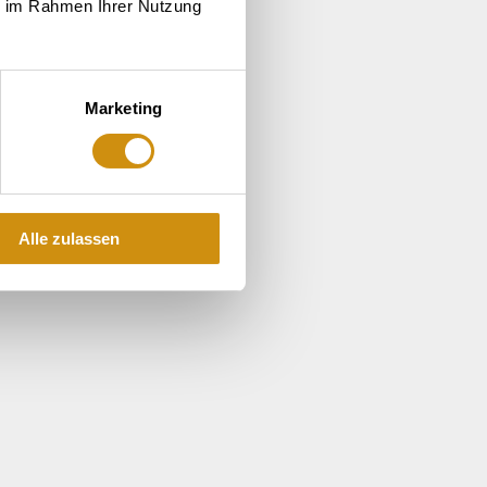
ie im Rahmen Ihrer Nutzung
Marketing
Alle zulassen