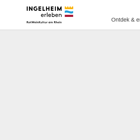
Ontdek & e