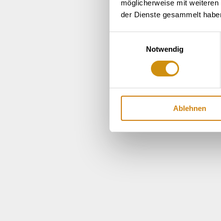
möglicherweise mit weiteren
der Dienste gesammelt habe
Einwilligungsauswahl
Notwendig
Ablehnen