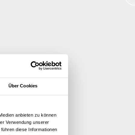
Über Cookies
 Medien anbieten zu können
hrer Verwendung unserer
 führen diese Informationen