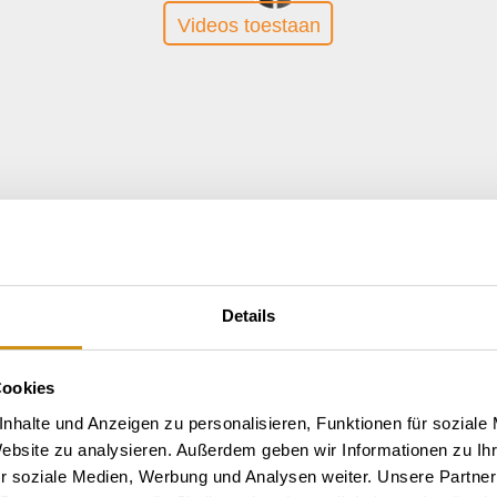
Videos toestaan
Details
Cookies
nhalte und Anzeigen zu personalisieren, Funktionen für soziale
Website zu analysieren. Außerdem geben wir Informationen zu I
r soziale Medien, Werbung und Analysen weiter. Unsere Partner