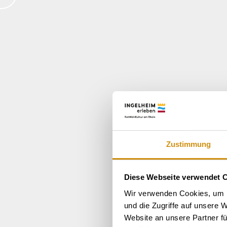
Zustimmung
Diese Webseite verwendet 
Wir verwenden Cookies, um I
und die Zugriffe auf unsere 
Website an unsere Partner fü