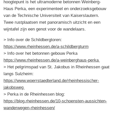
hoogtepunt is het ultramoderne betonnen Weinberg-
Haus Perka, een experimenteel en onderzoeksgebouw
van de Technische Universiteit van Kaiserslautern.
Twee rustplaatsen met panoramisch uitzicht en een
wijntafel zijn een genot voor de wandelaars.
> Info over de Schildbergtoren:
https://www.rheinhessen.de/a-schildbergturm
> Info over het betonnen gebouw Perka
https://www.rheinhessen.de/a-weinberghaus-perka
> Het pelgrimspad van St. Jakobus in Rheinhessen gaat
langs Sulzheim:
https://www.woerrstaedterland.de/rheinhessischer-
jakobsweg
> Perka in de Rheinhessen blog:
https://blog.rheinhessen.de/10-schoensten-aussichten-
wanderwegen-rheinhessen/