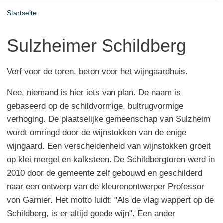
Startseite
Sulzheimer Schildberg
Verf voor de toren, beton voor het wijngaardhuis.
Nee, niemand is hier iets van plan. De naam is
gebaseerd op de schildvormige, bultrugvormige
verhoging. De plaatselijke gemeenschap van Sulzheim
wordt omringd door de wijnstokken van de enige
wijngaard. Een verscheidenheid van wijnstokken groeit
op klei mergel en kalksteen. De Schildbergtoren werd in
2010 door de gemeente zelf gebouwd en geschilderd
naar een ontwerp van de kleurenontwerper Professor
von Garnier. Het motto luidt: "Als de vlag wappert op de
Schildberg, is er altijd goede wijn". Een ander