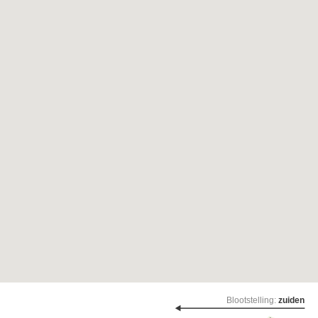
Blootstelling:
zuiden