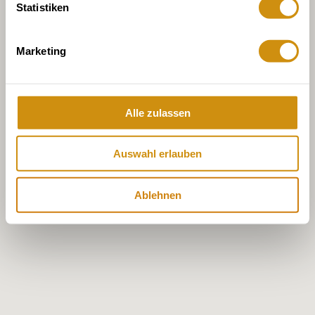
Statistiken
Marketing
Alle zulassen
Auswahl erlauben
Ablehnen