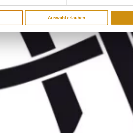
Auswahl erlauben