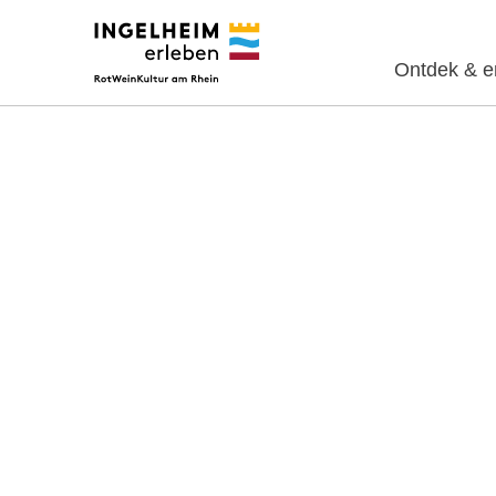
Ontdek & e