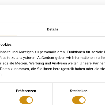
Details
Cookies
nhalte und Anzeigen zu personalisieren, Funktionen für soziale
Website zu analysieren. Außerdem geben wir Informationen zu I
r soziale Medien, Werbung und Analysen weiter. Unsere Partner
 Daten zusammen, die Sie ihnen bereitgestellt haben oder die s
n.
Präferenzen
Statistiken