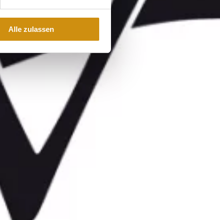
Alle zulassen