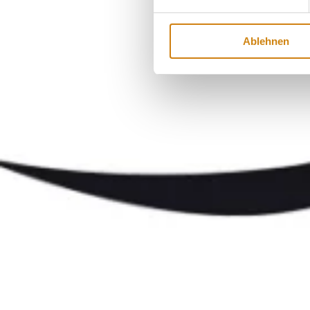
Ablehnen