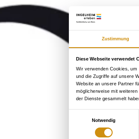
Zustimmung
Diese Webseite verwendet 
Wir verwenden Cookies, um I
und die Zugriffe auf unsere 
Website an unsere Partner fü
möglicherweise mit weiteren
der Dienste gesammelt habe
Einwilligungsauswahl
Notwendig