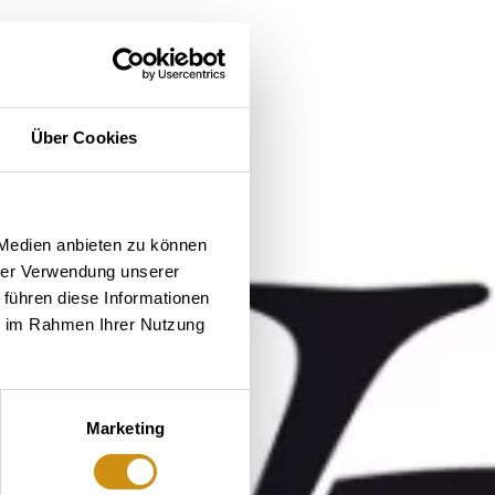
Über Cookies
 Medien anbieten zu können
hrer Verwendung unserer
 führen diese Informationen
ie im Rahmen Ihrer Nutzung
Marketing