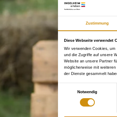
Zustimmung
Diese Webseite verwendet 
Wir verwenden Cookies, um I
und die Zugriffe auf unsere 
Website an unsere Partner fü
möglicherweise mit weiteren
der Dienste gesammelt habe
Einwilligungsauswahl
Notwendig