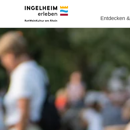
Entdecken &