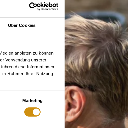
Über Cookies
 Medien anbieten zu können
hrer Verwendung unserer
 führen diese Informationen
ie im Rahmen Ihrer Nutzung
Marketing