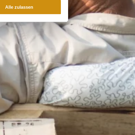
Alle zulassen