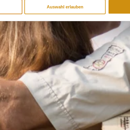
Auswahl erlauben