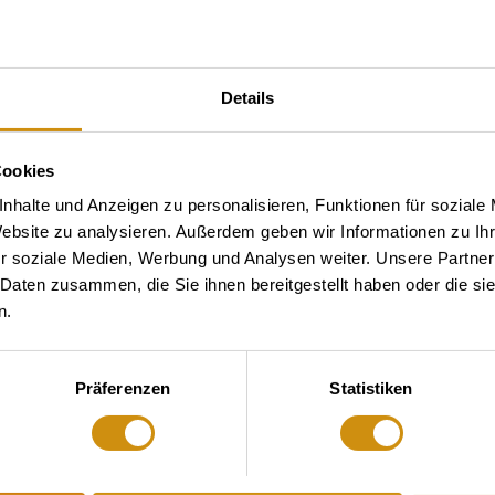
Details
Cookies
nhalte und Anzeigen zu personalisieren, Funktionen für soziale
Website zu analysieren. Außerdem geben wir Informationen zu I
r soziale Medien, Werbung und Analysen weiter. Unsere Partner
 Daten zusammen, die Sie ihnen bereitgestellt haben oder die s
n.
Präferenzen
Statistiken