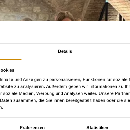
Details
Cookies
nhalte und Anzeigen zu personalisieren, Funktionen für soziale
Website zu analysieren. Außerdem geben wir Informationen zu I
r soziale Medien, Werbung und Analysen weiter. Unsere Partner
 Daten zusammen, die Sie ihnen bereitgestellt haben oder die s
n.
Präferenzen
Statistiken