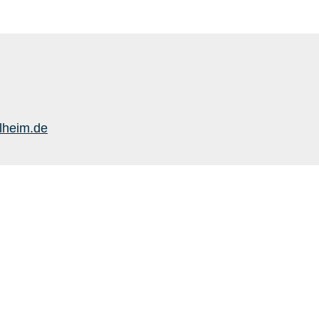
lheim.de