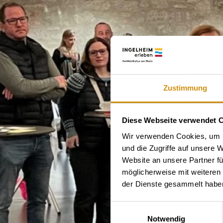
Zustimmung
Diese Webseite verwendet 
Wir verwenden Cookies, um I
und die Zugriffe auf unsere 
Website an unsere Partner fü
möglicherweise mit weiteren
der Dienste gesammelt habe
Einwilligungsauswahl
Notwendig