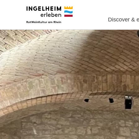
Discover & 