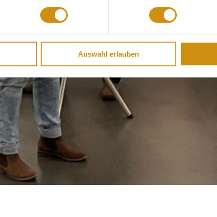
Auswahl erlauben