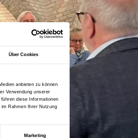
Über Cookies
 Medien anbieten zu können
hrer Verwendung unserer
 führen diese Informationen
ie im Rahmen Ihrer Nutzung
Marketing