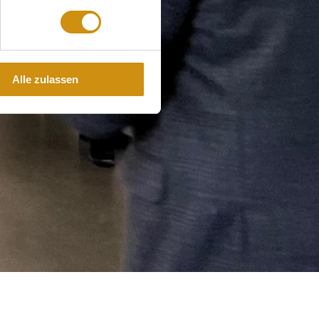
Alle zulassen