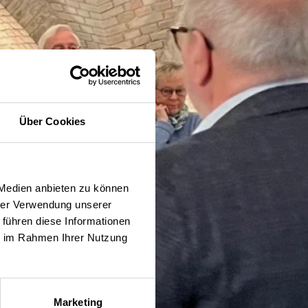
Über Cookies
 Medien anbieten zu können
hrer Verwendung unserer
 führen diese Informationen
ie im Rahmen Ihrer Nutzung
Marketing