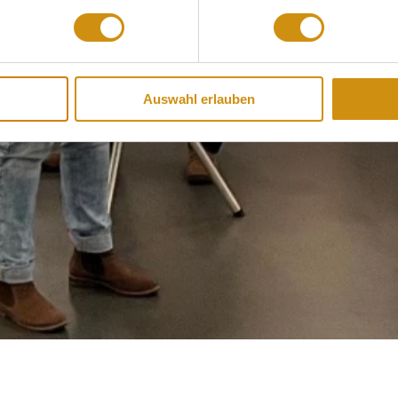
Auswahl erlauben