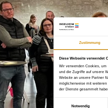
Zustimmung
Diese Webseite verwendet 
Wir verwenden Cookies, um I
und die Zugriffe auf unsere 
Website an unsere Partner fü
möglicherweise mit weiteren
der Dienste gesammelt habe
Einwilligungsauswahl
Notwendig