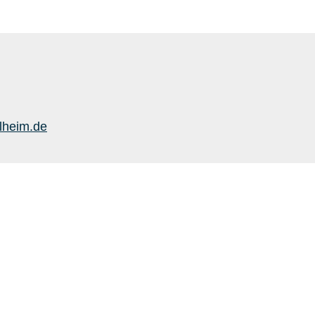
lheim.de