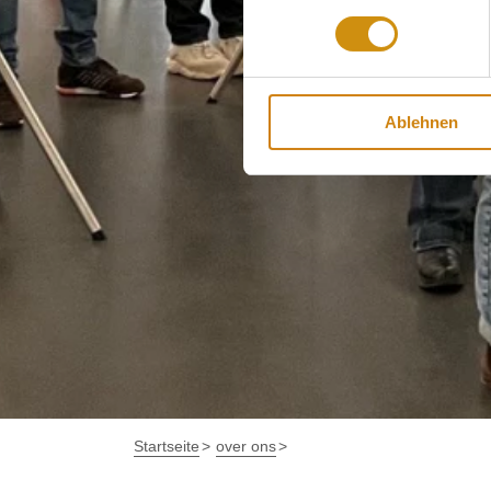
Ablehnen
Startseite
over ons