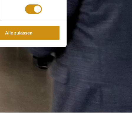
Alle zulassen