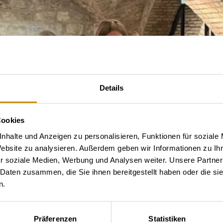
Details
Cookies
nhalte und Anzeigen zu personalisieren, Funktionen für soziale
Website zu analysieren. Außerdem geben wir Informationen zu I
r soziale Medien, Werbung und Analysen weiter. Unsere Partner
 Daten zusammen, die Sie ihnen bereitgestellt haben oder die s
n.
Präferenzen
Statistiken