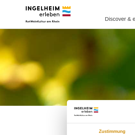
Discover & 
Zustimmung