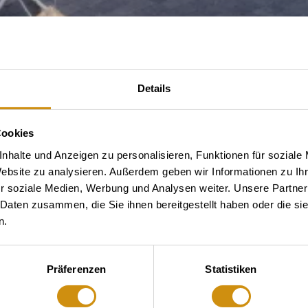
Details
Cookies
nhalte und Anzeigen zu personalisieren, Funktionen für soziale
Website zu analysieren. Außerdem geben wir Informationen zu I
r soziale Medien, Werbung und Analysen weiter. Unsere Partner
 Daten zusammen, die Sie ihnen bereitgestellt haben oder die s
n.
Präferenzen
Statistiken