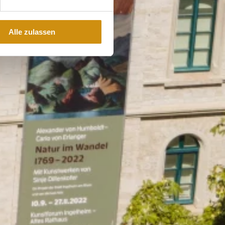
Alle zulassen