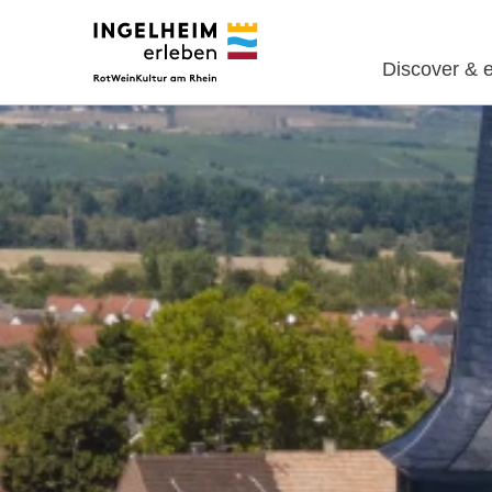
Discover & 