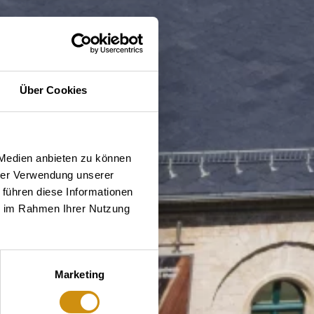
Über Cookies
 Medien anbieten zu können
hrer Verwendung unserer
 führen diese Informationen
ie im Rahmen Ihrer Nutzung
Marketing