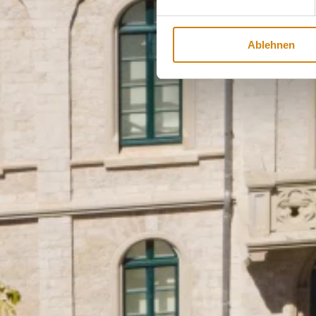
Ablehnen