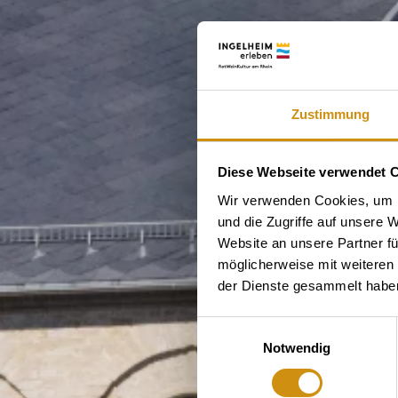
Zustimmung
Diese Webseite verwendet 
Wir verwenden Cookies, um I
und die Zugriffe auf unsere 
Website an unsere Partner fü
möglicherweise mit weiteren
der Dienste gesammelt habe
Einwilligungsauswahl
Notwendig