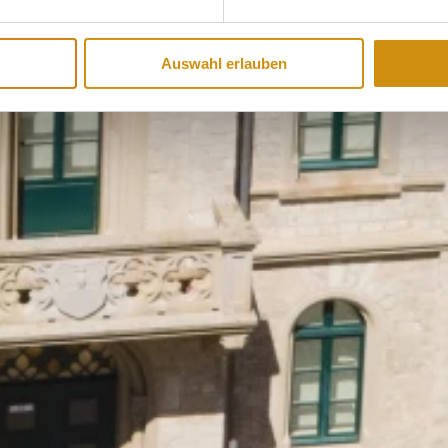
Auswahl erlauben