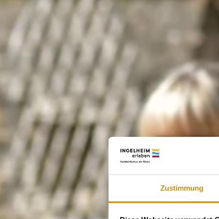
Zustimmung