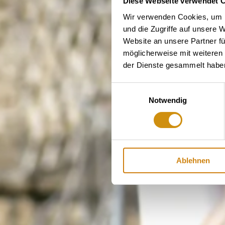
Diese Webseite verwendet 
Wir verwenden Cookies, um I
und die Zugriffe auf unsere 
Website an unsere Partner fü
möglicherweise mit weiteren
der Dienste gesammelt habe
Einwilligungsauswahl
Notwendig
Ablehnen