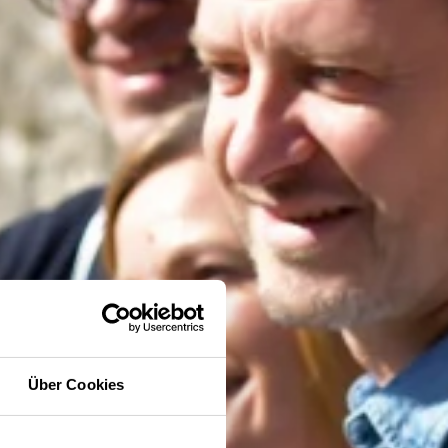
Über Cookies