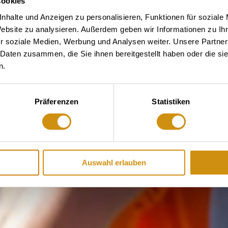
Cookies
nhalte und Anzeigen zu personalisieren, Funktionen für soziale
Website zu analysieren. Außerdem geben wir Informationen zu I
r soziale Medien, Werbung und Analysen weiter. Unsere Partner
 Daten zusammen, die Sie ihnen bereitgestellt haben oder die s
n.
Präferenzen
Statistiken
Auswahl erlauben