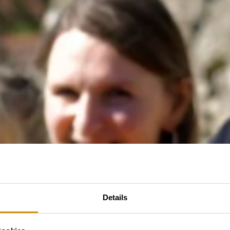
Details