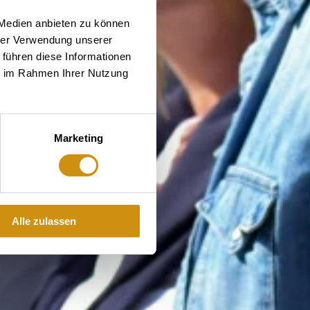
 Medien anbieten zu können
hrer Verwendung unserer
 führen diese Informationen
ie im Rahmen Ihrer Nutzung
Marketing
Alle zulassen