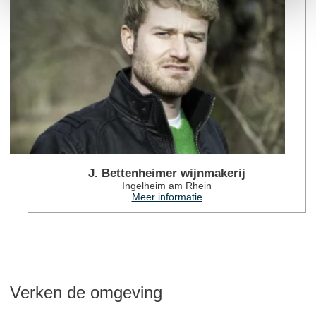
J. Bettenheimer wijnmakerij
Ingelheim am Rhein
Meer informatie
Verken de omgeving