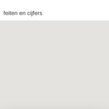
feiten en cijfers