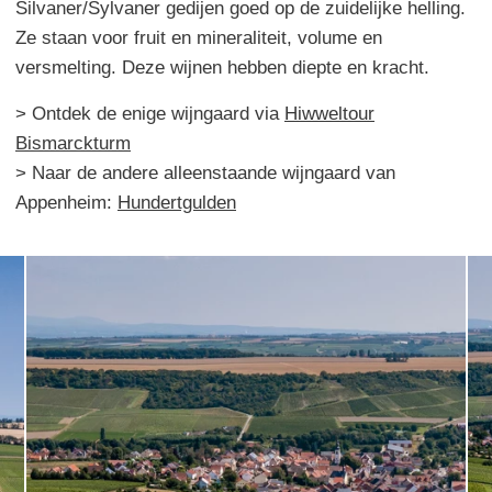
Silvaner/Sylvaner gedijen goed op de zuidelijke helling.
Ze staan voor fruit en mineraliteit, volume en
versmelting. Deze wijnen hebben diepte en kracht.
> Ontdek de enige wijngaard via
Hiwweltour
Bismarckturm
> Naar de andere alleenstaande wijngaard van
Appenheim:
Hundertgulden