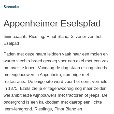
Startseite
Appenheimer Eselspfad
Iiiiiii-aaaahh: Riesling, Pinot Blanc, Silvaner van het
Ezelpad
Paden met deze naam leidden vaak naar een molen en
waren slechts breed genoeg voor een ezel met een zak
om over te lopen. Vandaag de dag staan er nog steeds
molengebouwen in Appenheim, sommige met
restaurants. De enige site werd voor het eerst vermeld
in 1375. Ezels zie je er tegenwoordig nog maar zelden,
wel ambitieuze wijnbouwers met tractoren of jeeps. De
ondergrond is een kalkbodem met daarop een lichte
leem-lemgrond. Rieslings, Pinot Blanc en