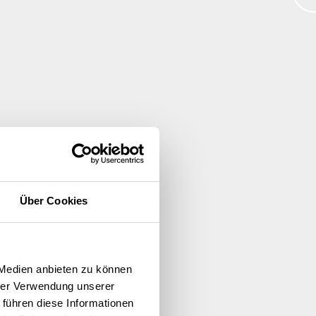
Über Cookies
 Medien anbieten zu können
hrer Verwendung unserer
 führen diese Informationen