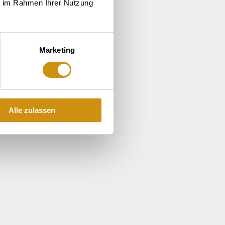
ie im Rahmen Ihrer Nutzung
Marketing
Alle zulassen