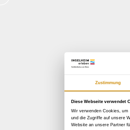
Zustimmung
Diese Webseite verwendet 
Wir verwenden Cookies, um I
und die Zugriffe auf unsere 
Website an unsere Partner fü