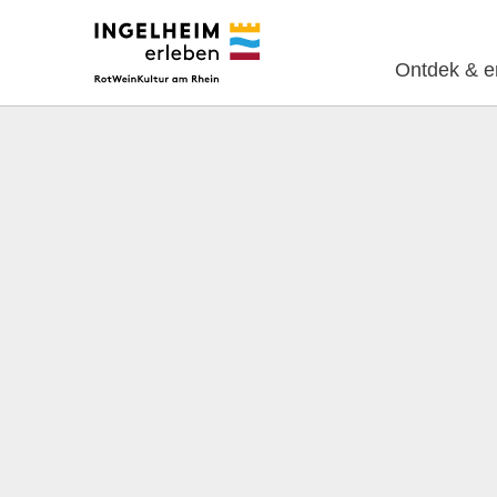
Ontdek & e