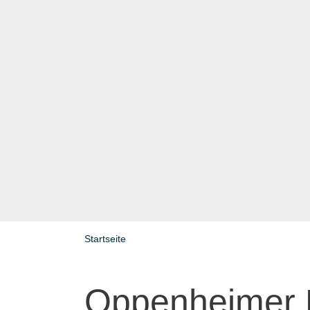
Startseite
Oppenheimer 