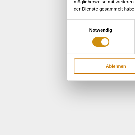
möglicherweise mit weiteren
der Dienste gesammelt habe
Einwilligungsauswahl
Notwendig
Ablehnen