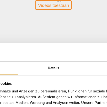
Videos toestaan
Details
Cookies
nhalte und Anzeigen zu personalisieren, Funktionen für soziale
Website zu analysieren. Außerdem geben wir Informationen zu I
r soziale Medien, Werbung und Analysen weiter. Unsere Partner