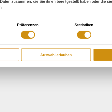
 Daten zusammen, die Sie ihnen bereitgestellt haben oder die s
n.
Präferenzen
Statistiken
Auswahl erlauben