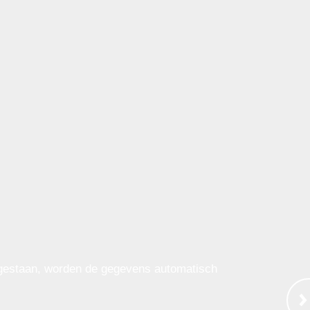
egestaan, worden de gegevens automatisch