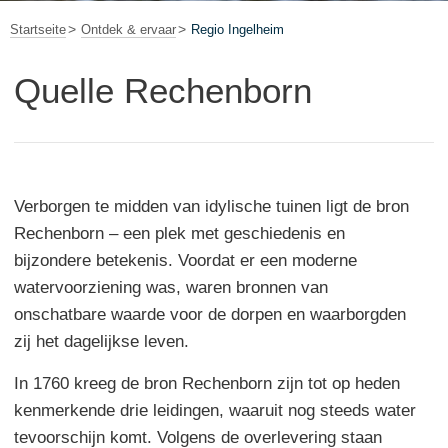
Startseite
Ontdek & ervaar
Regio Ingelheim
Quelle Rechenborn
Verborgen te midden van idylische tuinen ligt de bron
Rechenborn – een plek met geschiedenis en
bijzondere betekenis. Voordat er een moderne
watervoorziening was, waren bronnen van
onschatbare waarde voor de dorpen en waarborgden
zij het dagelijkse leven.
In 1760 kreeg de bron Rechenborn zijn tot op heden
kenmerkende drie leidingen, waaruit nog steeds water
tevoorschijn komt. Volgens de overlevering staan