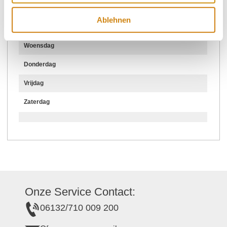
Maandag
Ablehnen
Dinsdag
Woensdag
Donderdag
Vrijdag
Zaterdag
Onze Service Contact:
06132/710 009 200