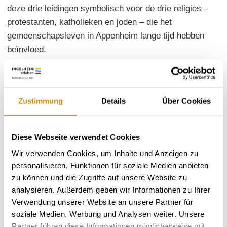
deze drie leidingen symbolisch voor de drie religies –
protestanten, katholieken en joden – die het
gemeenschapsleven in Appenheim lange tijd hebben
beïnvloed.
Zustimmung
Details
Über Cookies
Diese Webseite verwendet Cookies
Wir verwenden Cookies, um Inhalte und Anzeigen zu
personalisieren, Funktionen für soziale Medien anbieten
zu können und die Zugriffe auf unsere Website zu
analysieren. Außerdem geben wir Informationen zu Ihrer
Verwendung unserer Website an unsere Partner für
soziale Medien, Werbung und Analysen weiter. Unsere
Partner führen diese Informationen möglicherweise mit