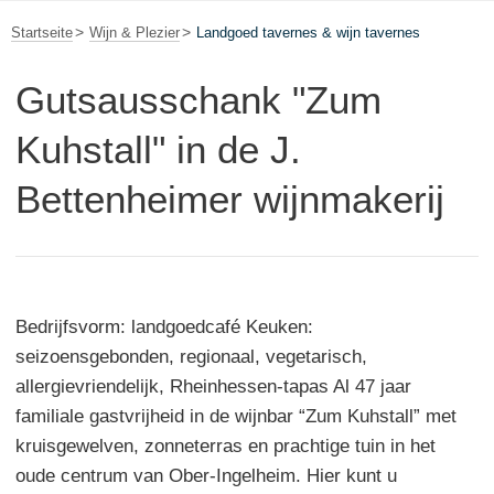
Startseite
Wijn & Plezier
Landgoed tavernes & wijn tavernes
Gutsausschank "Zum
Kuhstall" in de J.
Bettenheimer wijnmakerij
Bedrijfsvorm: landgoedcafé Keuken:
seizoensgebonden, regionaal, vegetarisch,
allergievriendelijk, Rheinhessen-tapas Al 47 jaar
familiale gastvrijheid in de wijnbar “Zum Kuhstall” met
kruisgewelven, zonneterras en prachtige tuin in het
oude centrum van Ober-Ingelheim. Hier kunt u