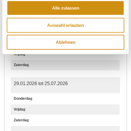
Alle zulassen
Openingstijden
Auswahl erlauben
03.09.2026 tot 12.12.2026
Ablehnen
Donderdag
Vrijdag
Zaterdag
29.01.2026 tot 25.07.2026
Donderdag
Vrijdag
Zaterdag