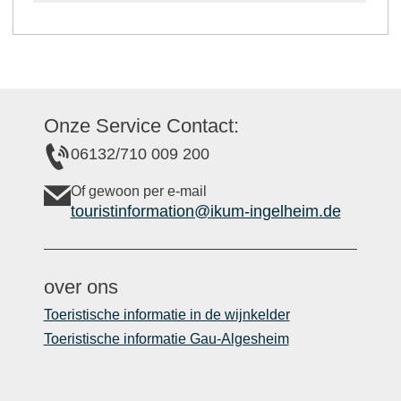
Onze Service Contact:
06132/710 009 200
Of gewoon per e-mail
touristinformation@ikum-ingelheim.de
over ons
Toeristische informatie in de wijnkelder
Toeristische informatie Gau-Algesheim