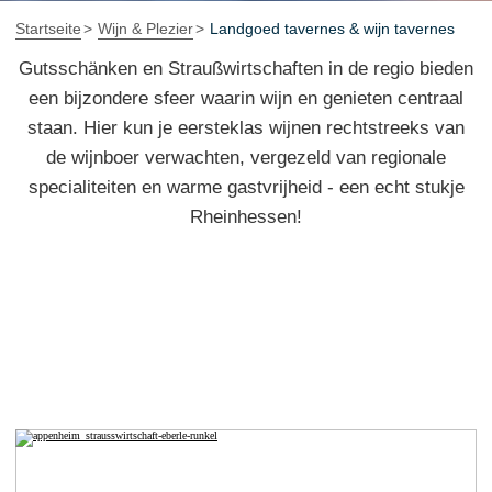
Startseite
Wijn & Plezier
Landgoed tavernes & wijn tavernes
Gutsschänken en Straußwirtschaften in de regio bieden
een bijzondere sfeer waarin wijn en genieten centraal
staan. Hier kun je eersteklas wijnen rechtstreeks van
de wijnboer verwachten, vergezeld van regionale
specialiteiten en warme gastvrijheid - een echt stukje
Rheinhessen!