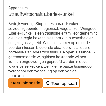
Appenheim
Straußwirtschaft Eberle-Runkel
Bedrijfsvoering: Stoppelrestaurant Keuken:
seizoensgebonden, regionaal, vegetarisch Wijngoed
Eberle-Runkel is een traditionele familieonderneming
die in de regio bekend staat om zijn nuchterheid en
eerlijke gastvrijheid. Wie in de zomer op de oude
boerderij tussen bloeiende oleanders, fuchsia's en
hortensia's zit, voelt zich thuis. De open, uit landelijk
gerenommeerde wijngidsen bekroonde wijnen
kunnen ongedwongen geproefd worden met de
lokale verse keuken. Een kleine pauze tussendoor
wordt door een wandeling op een van de
uitstekende…
Meer informatie
Toon op kaart