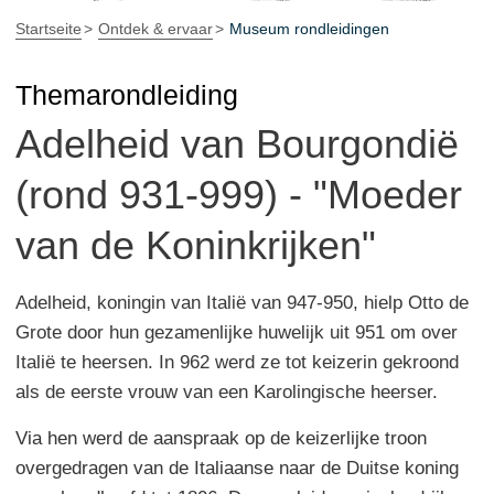
Startseite
Ontdek & ervaar
Museum rondleidingen
Themarondleiding
Adelheid van Bourgondië
(rond 931-999) - "Moeder
van de Koninkrijken"
Adelheid, koningin van Italië van 947-950, hielp Otto de
Grote door hun gezamenlijke huwelijk uit 951 om over
Italië te heersen. In 962 werd ze tot keizerin gekroond
als de eerste vrouw van een Karolingische heerser.
Via hen werd de aanspraak op de keizerlijke troon
overgedragen van de Italiaanse naar de Duitse koning